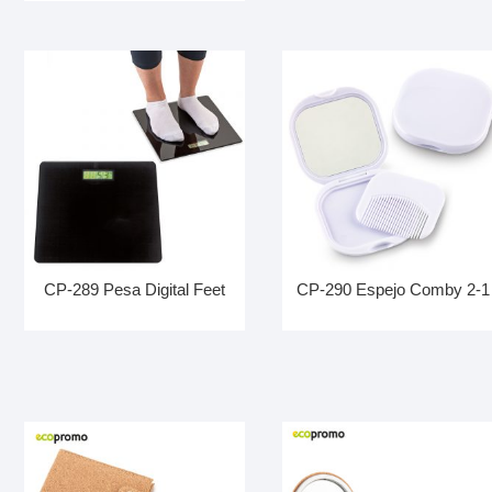
CP-289 Pesa Digital Feet
CP-290 Espejo Comby 2-1