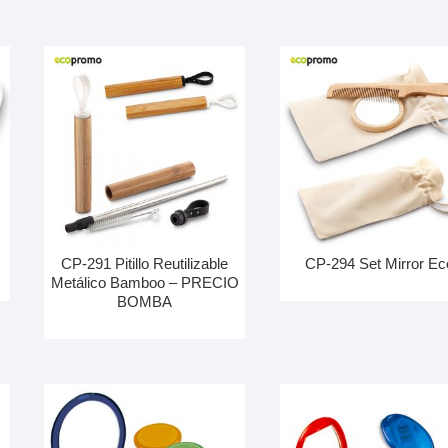
CP-291 Pitillo Reutilizable
CP-294 Set Mirror Ec
Metálico Bamboo – PRECIO
BOMBA