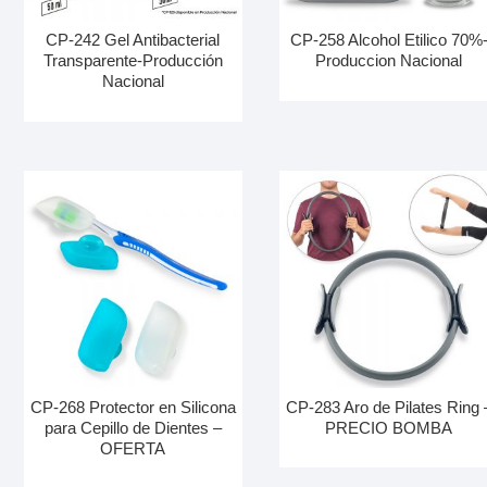
CP-242 Gel Antibacterial
CP-258 Alcohol Etilico 70%
Transparente-Producción
Produccion Nacional
Nacional
CP-268 Protector en Silicona
CP-283 Aro de Pilates Ring 
para Cepillo de Dientes –
PRECIO BOMBA
OFERTA