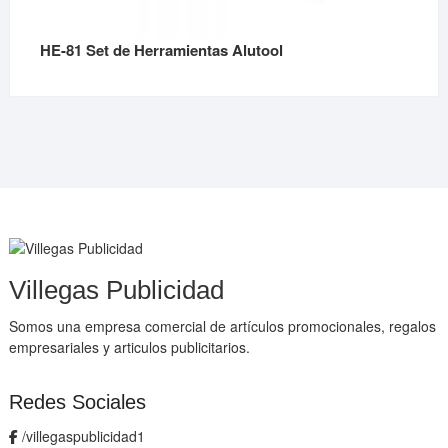
HE-81 Set de Herramientas Alutool
Villegas Publicidad
Somos una empresa comercial de artículos promocionales, regalos
empresariales y articulos publicitarios.
Redes Sociales
/villegaspublicidad1