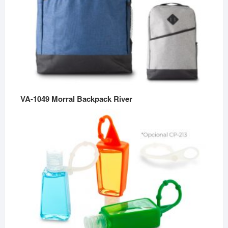
VA-1049 Morral Backpack River