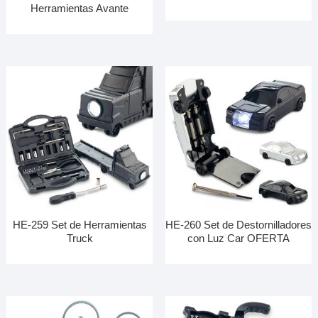
Herramientas Avante
HE-259 Set de Herramientas
HE-260 Set de Destornilladores
Truck
con Luz Car OFERTA