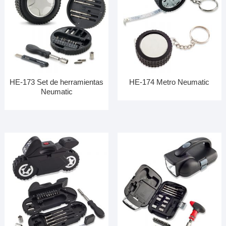
HE-173 Set de herramientas
HE-174 Metro Neumatic
Neumatic