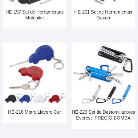
HE-197 Set de Herramientas
HE-201 Set de Herramientas
Motobike
Saxon
HE-216 Metro Llavero Car
HE-223 Set de Destornilladores
Everest -PRECIO BOMBA