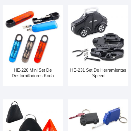
HE-228 Mini Set De
HE-231 Set De Herramientas
Destornilladores Koda
Speed