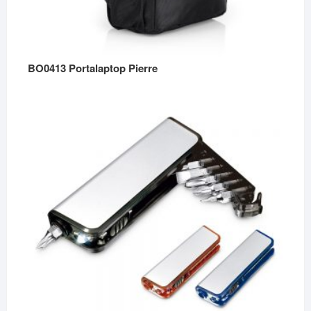
BO0413 Portalaptop Pierre