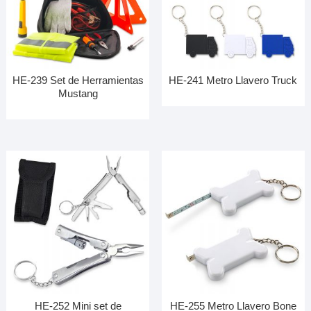
HE-239 Set de Herramientas
HE-241 Metro Llavero Truck
Mustang
HE-252 Mini set de
HE-255 Metro Llavero Bone