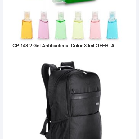
CP-148-2 Gel Antibacterial Color 30ml OFERTA