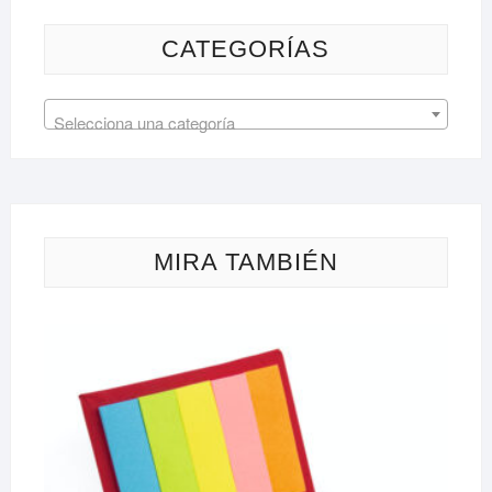
CATEGORÍAS
Selecciona una categoría
MIRA TAMBIÉN