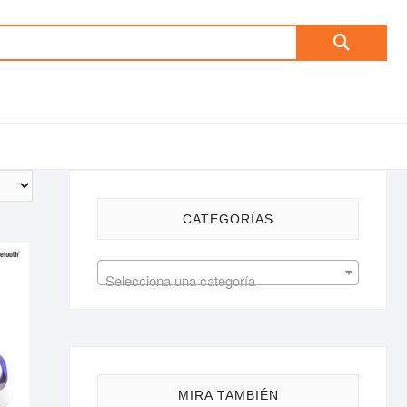
Buscar
por:
CATEGORÍAS
Selecciona una categoría
MIRA TAMBIÉN