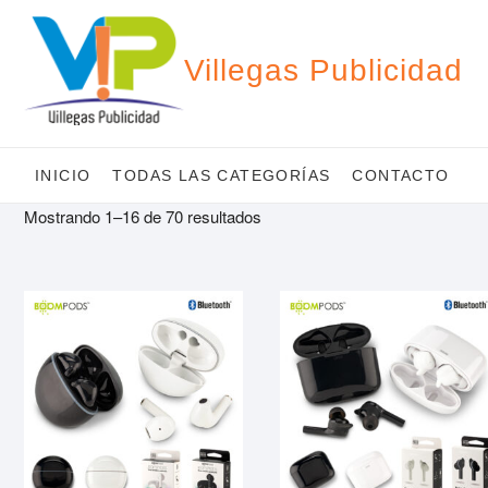
Saltar
al
contenido
Villegas Publicidad
INICIO
TODAS LAS CATEGORÍAS
CONTACTO
Mostrando 1–16 de 70 resultados