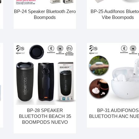
BP-24 Speaker Bluetooth Zero
BP-25 Audífonos Blueto
Boompods
Vibe Boompods
BP-28 SPEAKER
BP-31 AUDIFONOS
BLUETOOTH BEACH 35
BLUETOOTH ANC NU
BOOMPODS NUEVO