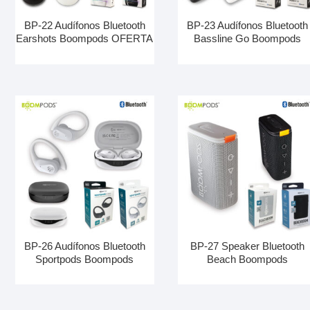
BP-22 Audífonos Bluetooth
BP-23 Audífonos Bluetooth
Earshots Boompods OFERTA
Bassline Go Boompods
BP-26 Audífonos Bluetooth
BP-27 Speaker Bluetooth
Sportpods Boompods
Beach Boompods