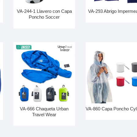
VA-244-1 Llavero con Capa
VA-293 Abrigo Imperme
Poncho Soccer
VA-666 Chaqueta Urban
VA-860 Capa Poncho Cyl
Travel Wear