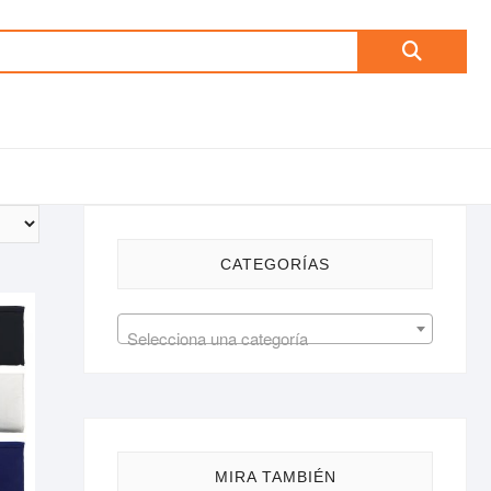
Buscar
por:
CATEGORÍAS
Selecciona una categoría
MIRA TAMBIÉN