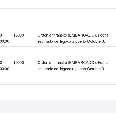
0-
15000
Orden en tránsito (EMBARCADO). Fecha
00:00
estimada de llegada a puerto Octubre 3.
0-
10000
Orden en tránsito (EMBARCADO). Fecha
00:00
estimada de llegada a puerto Octubre 3.