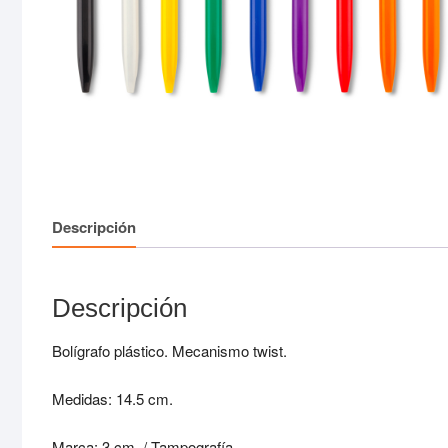
Descripción
Descripción
Bolígrafo plástico. Mecanismo twist.
Medidas: 14.5 cm.
Marca: 3 cm. / Tampografía