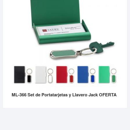
ML-366 Set de Portatarjetas y Llavero Jack OFERTA