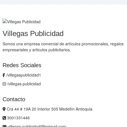
Villegas Publicidad
Somos una empresa comercial de artículos promocionales, regalos
empresariales y articulos publicitarios.
Redes Sociales
/villegaspublicidad1
/villegas.publicidad
Contacto
Cra 44 # 19A 20 Interior 505 Medellín Antioquia
3001331446
villegas.publicidad@hotmail.com