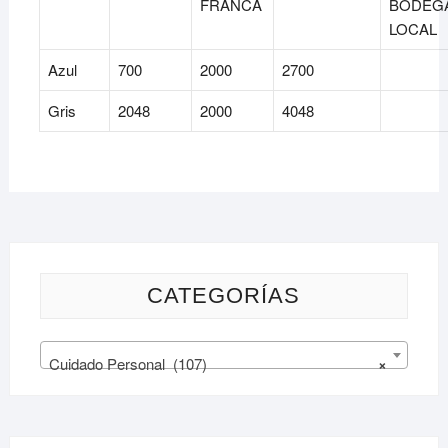
FRANCA
BODEG
LOCAL
Azul
700
2000
2700
Gris
2048
2000
4048
CATEGORÍAS
Cuidado Personal (107)
×