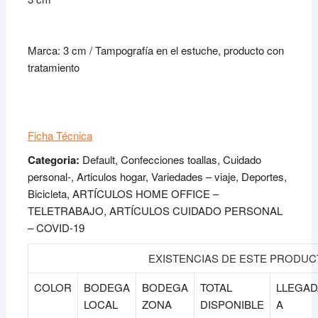
Marca: 3 cm / Tampografía en el estuche, producto con
tratamiento
Ficha Técnica
Categoria:
Default, Confecciones toallas, Cuidado
personal-, Articulos hogar, Variedades – viaje, Deportes,
Bicicleta, ARTÍCULOS HOME OFFICE –
TELETRABAJO, ARTÍCULOS CUIDADO PERSONAL
– COVID-19
EXISTENCIAS DE ESTE PRODU
COLOR
BODEGA
BODEGA
TOTAL
LLEGAD
LOCAL
ZONA
DISPONIBLE
A