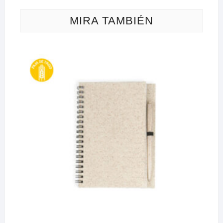
MIRA TAMBIÉN