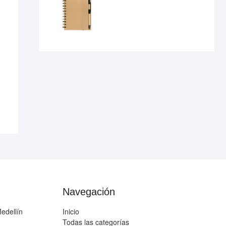
Navegación
edellín
Inicio
Todas las categorías