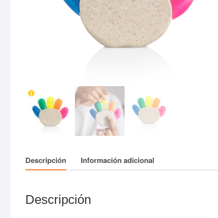
Descripción
Información adicional
Descripción