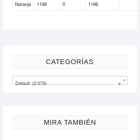
Naranja
1196
0
1196
CATEGORÍAS
Default (2.079)
×
MIRA TAMBIÉN