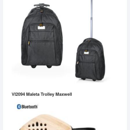
VI2094 Maleta Trolley Maxwell