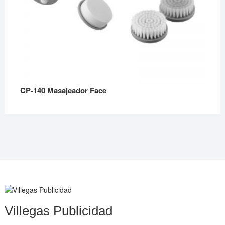
CP-140 Masajeador Face
Villegas Publicidad