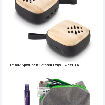
TE-492 Speaker Bluetooth Onyx - OFERTA