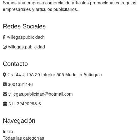
Somos una empresa comercial de artículos promocionales, regalos
empresariales y articulos publicitarios.
Redes Sociales
/villegaspublicidad1
/villegas.publicidad
Contacto
Cra 44 # 19A 20 Interior 505 Medellín Antioquia
3001331446
villegas.publicidad@hotmail.com
NIT 32420298-6
Navegación
Inicio
Todas las categorías