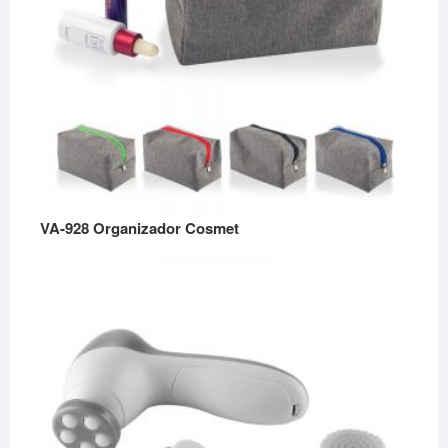
VA-928 Organizador Cosmet