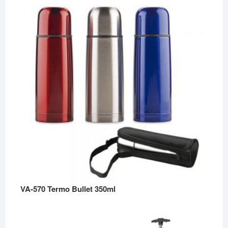
VA-570 Termo Bullet 350ml