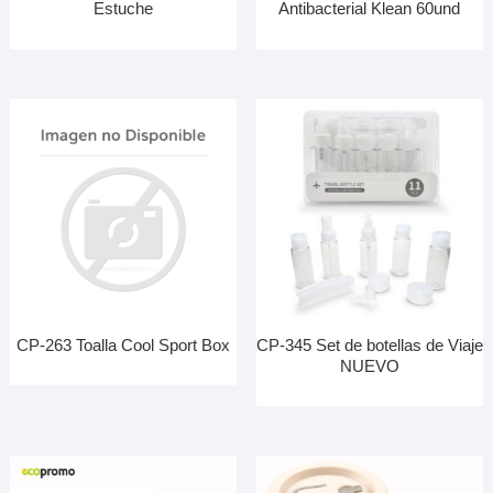
Estuche
Antibacterial Klean 60und
CP-263 Toalla Cool Sport Box
CP-345 Set de botellas de Viaje
NUEVO