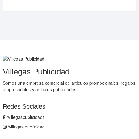
Villegas Publicidad
Somos una empresa comercial de artículos promocionales, regalos
empresariales y articulos publicitarios.
Redes Sociales
/villegaspublicidad1
/villegas.publicidad