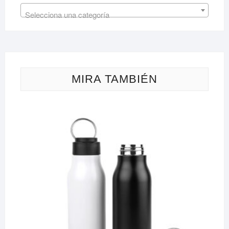
Selecciona una categoría
MIRA TAMBIÉN