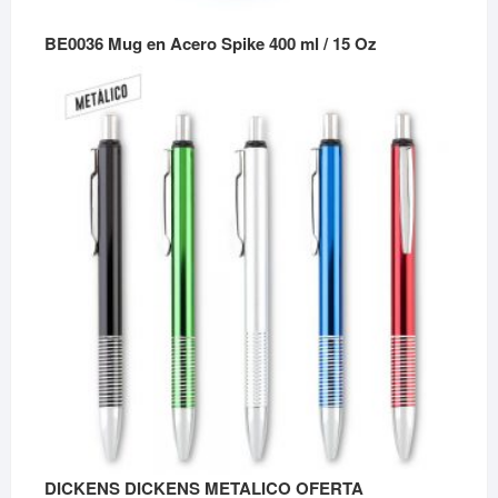
BE0036 Mug en Acero Spike 400 ml / 15 Oz
DICKENS DICKENS METALICO OFERTA