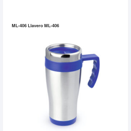
ML-406 Llavero ML-406